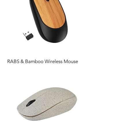
RABS & Bamboo Wireless Mouse