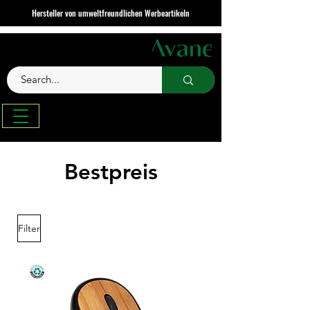
Hersteller von umweltfreundlichen Werbeartikeln
Bestpreis
Filter