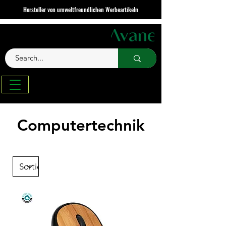
Hersteller von umweltfreundlichen Werbeartikeln
Computertechnik