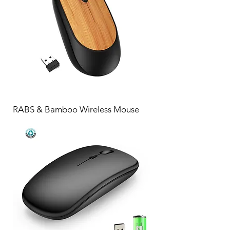
RABS & Bamboo Wireless Mouse