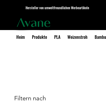
Hersteller von umweltfreundlichen Werbeartikeln
Heim
Produkte
PLA
Weizenstroh
Bambu
Filtern nach