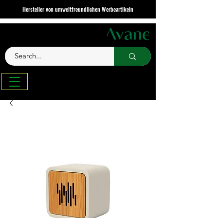
Hersteller von umweltfreundlichen Werbeartikeln