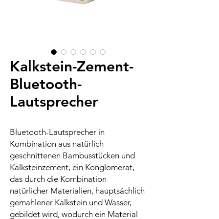
Kalkstein-Zement-
Bluetooth-
Lautsprecher
Bluetooth-Lautsprecher in
Kombination aus natürlich
geschnittenen Bambusstücken und
Kalksteinzement, ein Konglomerat,
das durch die Kombination
natürlicher Materialien, hauptsächlich
gemahlener Kalkstein und Wasser,
gebildet wird, wodurch ein Material