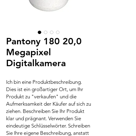
Pantony 180 20,0
Megapixel
Digitalkamera
Ich bin eine Produktbeschreibung.
Dies ist ein großartiger Ort, um Ihr
Produkt zu "verkaufen" und die
Aufmerksamkeit der Käufer auf sich zu
ziehen. Beschreiben Sie Ihr Produkt
klar und prägnant. Verwenden Sie
eindeutige Schlüsselwörter. Schreiben
Sie Ihre eigene Beschreibung, anstatt