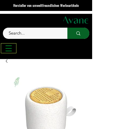
Hersteller von umweltfreundlichen Werbeartikeln