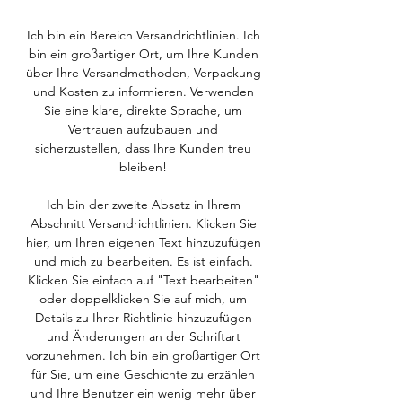
Ich bin ein Bereich Versandrichtlinien. Ich
bin ein großartiger Ort, um Ihre Kunden
über Ihre Versandmethoden, Verpackung
und Kosten zu informieren. Verwenden
Sie eine klare, direkte Sprache, um
Vertrauen aufzubauen und
sicherzustellen, dass Ihre Kunden treu
bleiben!
Ich bin der zweite Absatz in Ihrem
Abschnitt Versandrichtlinien. Klicken Sie
hier, um Ihren eigenen Text hinzuzufügen
und mich zu bearbeiten. Es ist einfach.
Klicken Sie einfach auf "Text bearbeiten"
oder doppelklicken Sie auf mich, um
Details zu Ihrer Richtlinie hinzuzufügen
und Änderungen an der Schriftart
vorzunehmen. Ich bin ein großartiger Ort
für Sie, um eine Geschichte zu erzählen
und Ihre Benutzer ein wenig mehr über