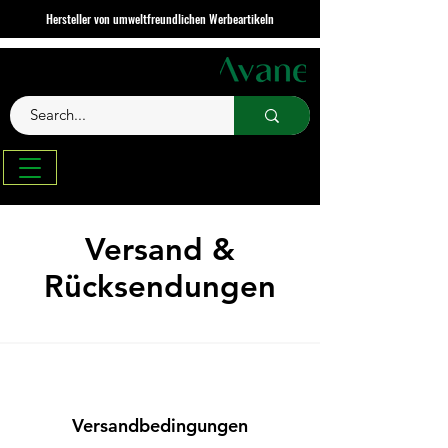
Hersteller von umweltfreundlichen Werbeartikeln
Versand &
Rücksendungen
Versandbedingungen