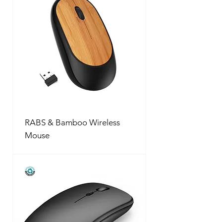
RABS & Bamboo Wireless
Mouse