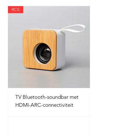
RCS
TV Bluetooth-soundbar met
HDMI-ARC-connectiviteit