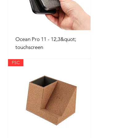
Ocean Pro 11 - 12,3&quot;
touchscreen
FSC