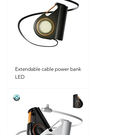
Extendable cable power bank
LED