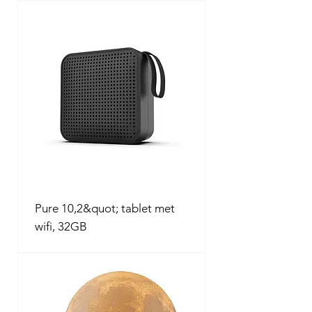
Pure 10,2&quot; tablet met
wifi, 32GB