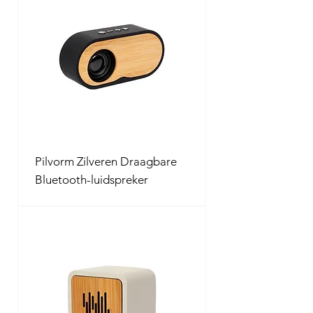
Pilvorm Zilveren Draagbare
Bluetooth-luidspreker