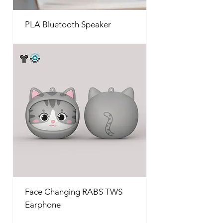
PLA Bluetooth Speaker
Face Changing RABS TWS
Earphone