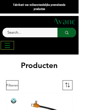
Fabrikant van milieuvriendelijke promotionele
producten
Producten
Filteren