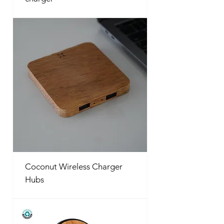
Coconut Wireless Charger
Hubs