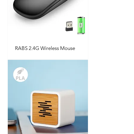
RABS 2.4G Wireless Mouse