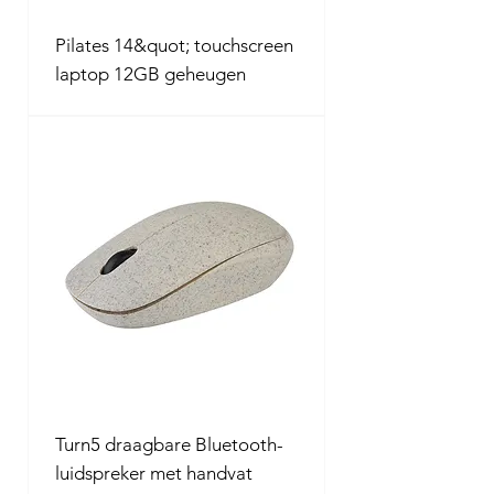
Pilates 14&quot; touchscreen
laptop 12GB geheugen
Turn5 draagbare Bluetooth-
luidspreker met handvat