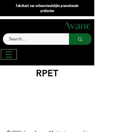
Fabrikant van milieuvriendelijke promotionele
producten
RPET