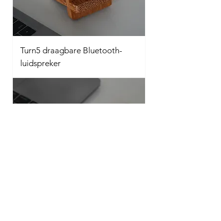
Turn5 draagbare Bluetooth-
luidspreker