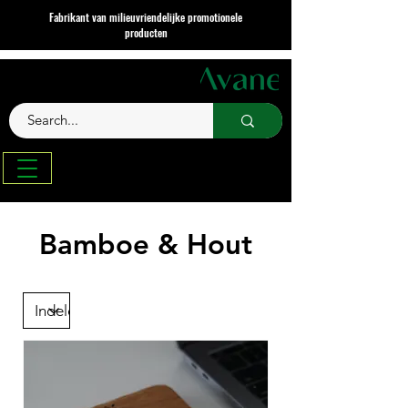
Fabrikant van milieuvriendelijke promotionele
producten
Bamboe & Hout