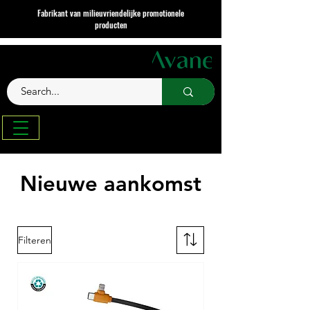
Fabrikant van milieuvriendelijke promotionele
producten
Nieuwe aankomst
Filteren