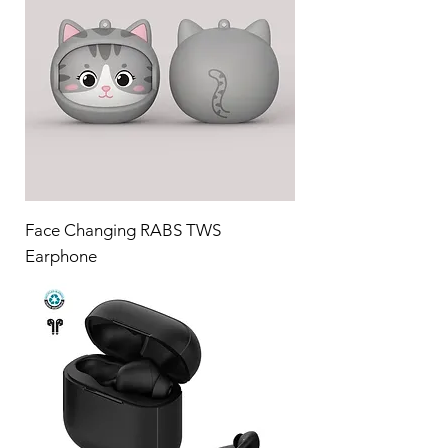
Face Changing RABS TWS
Earphone