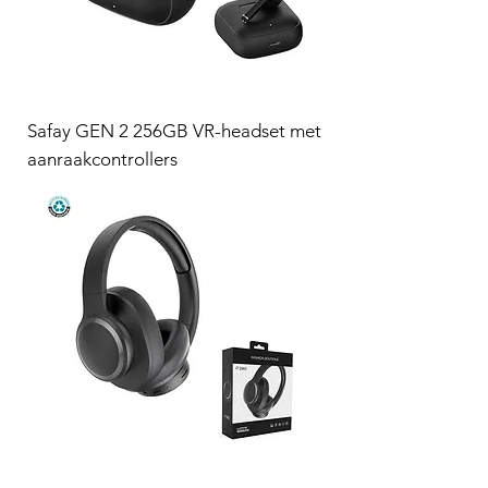
Safay GEN 2 256GB VR-headset met
aanraakcontrollers