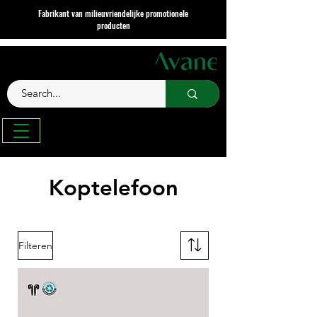
Fabrikant van milieuvriendelijke promotionele
producten
Koptelefoon
Filteren