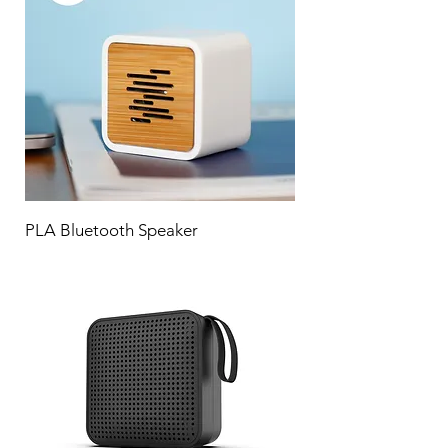
PLA Bluetooth Speaker