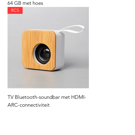
64 GB met hoes
RCS
TV Bluetooth-soundbar met HDMI-
ARC-connectiviteit