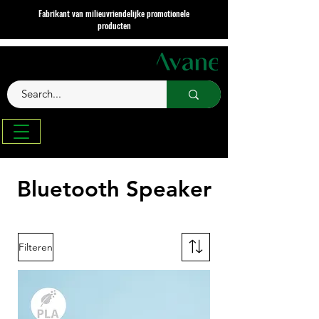
Fabrikant van milieuvriendelijke promotionele
producten
Bluetooth Speaker
Filteren