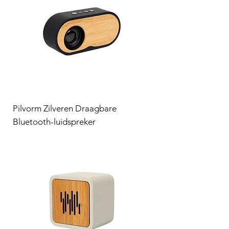
Pilvorm Zilveren Draagbare
Bluetooth-luidspreker