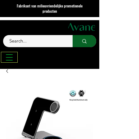
Fabrikant van milieuvriendelijke promotionele
producten