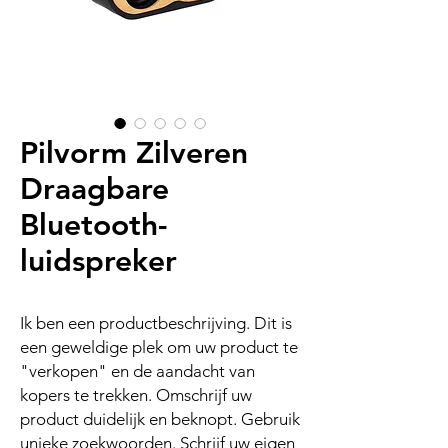
Pilvorm Zilveren
Draagbare
Bluetooth-
luidspreker
Ik ben een productbeschrijving. Dit is
een geweldige plek om uw product te
"verkopen" en de aandacht van
kopers te trekken. Omschrijf uw
product duidelijk en beknopt. Gebruik
unieke zoekwoorden. Schrijf uw eigen