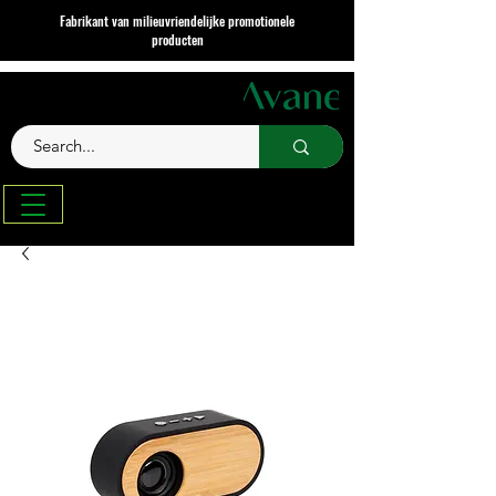
Fabrikant van milieuvriendelijke promotionele
producten