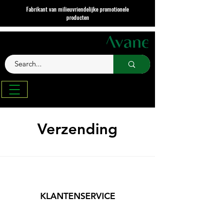
Fabrikant van milieuvriendelijke promotionele
producten
Verzending
KLANTENSERVICE