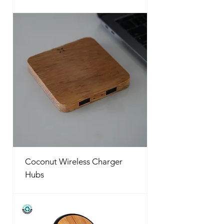
Coconut Wireless Charger
Hubs