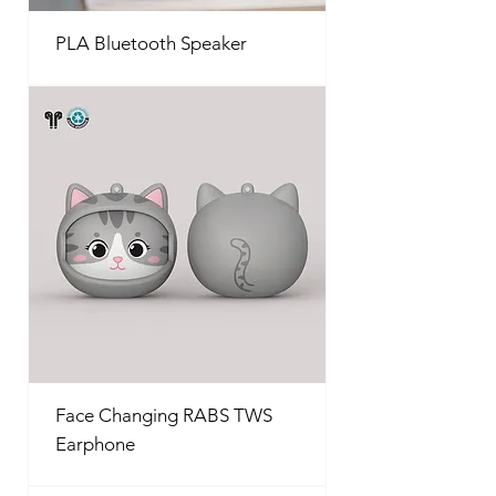
PLA Bluetooth Speaker
Face Changing RABS TWS
Earphone