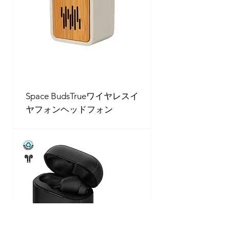
Space BudsTrueワイヤレスイ
ヤフォンヘッドフォン