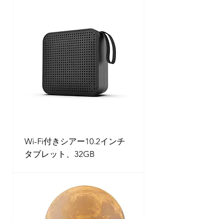
Wi-Fi付きシアー10.2インチ
タブレット、32GB