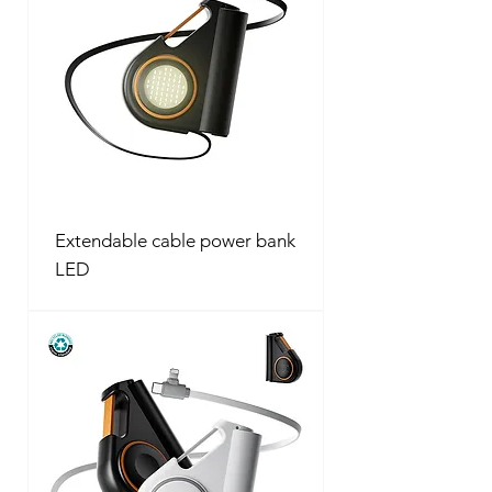
Extendable cable power bank
LED