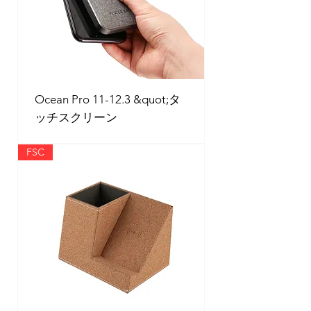
Ocean Pro 11-12.3 &quot;タ
ッチスクリーン
FSC