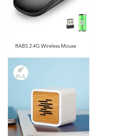
RABS 2.4G Wireless Mouse