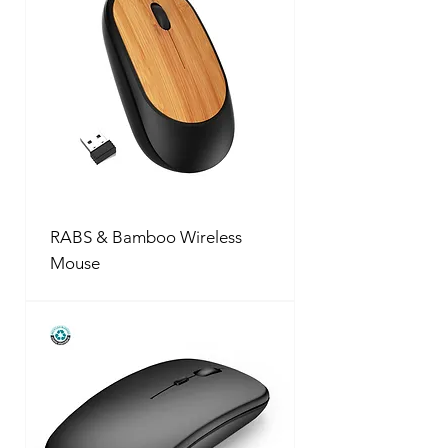
RABS & Bamboo Wireless
Mouse