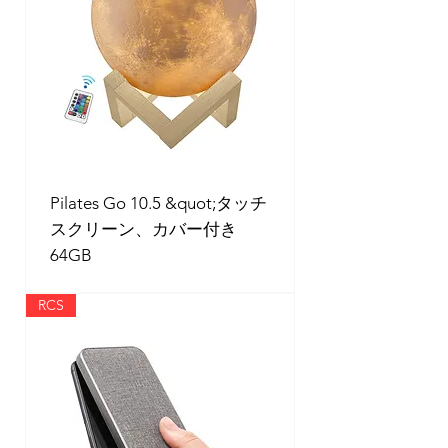
Pilates Go 10.5 &quot;タッチ
スクリーン、カバー付き
64GB
RCS