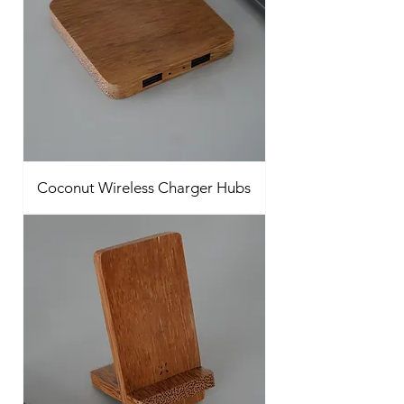
Coconut Wireless Charger Hubs