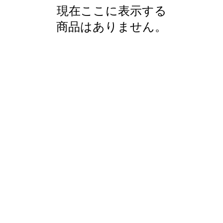
現在ここに表示する
商品はありません。