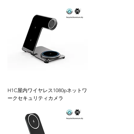
H1C屋内ワイヤレス1080pネットワ
ークセキュリティカメラ