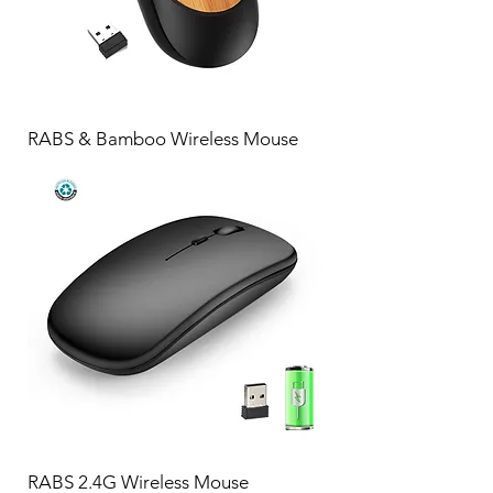
RABS & Bamboo Wireless Mouse
RABS 2.4G Wireless Mouse