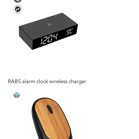
RABS alarm clock wireless charger