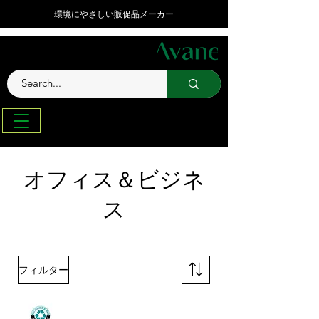
環境にやさしい販促品メーカー
オフィス＆ビジネ
ス
フィルター