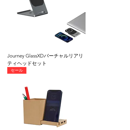
Journey GlassXDバーチャルリアリ
ティヘッドセット
セール