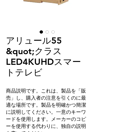
アリュール55
&quot;クラス
LED4KUHDスマー
トテレビ
商品説明です。これは、製品を「販
売」し、購入者の注意を引くのに最
適な場所です。製品を明確かつ簡潔
に説明してください。一意のキーワ
ードを使用します。メーカーのコピ
ーを使用する代わりに、独自の説明