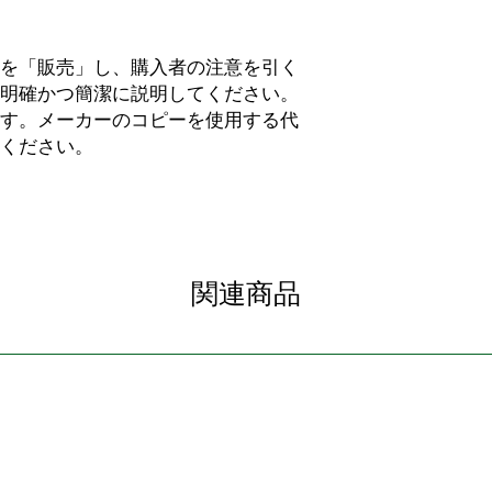
を「販売」し、購入者の注意を引く
明確かつ簡潔に説明してください。
す。メーカーのコピーを使用する代
ください。
関連商品