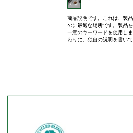
商品説明です。これは、製品
のに最適な場所です。製品を
一意のキーワードを使用しま
わりに、独自の説明を書いて