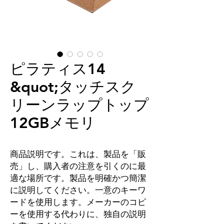
ピラティス14
&quot;タッチスク
リーンラップトップ
12GBメモリ
商品説明です。これは、製品を「販
売」し、購入者の注意を引くのに最
適な場所です。製品を明確かつ簡潔
に説明してください。一意のキーワ
ードを使用します。メーカーのコピ
ーを使用する代わりに、独自の説明